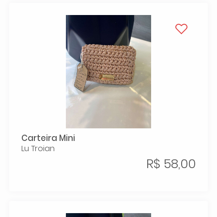
Carteira Mini
Lu Troian
R$ 58,00