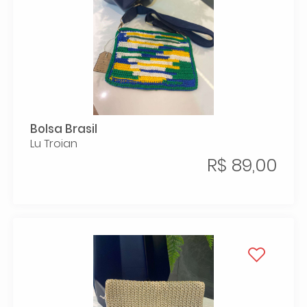
Bolsa Brasil
Lu Troian
R$ 89,00