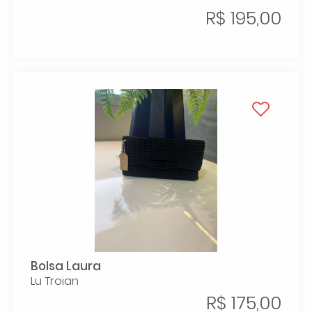
R$ 195,00
Bolsa Laura
Lu Troian
R$ 175,00