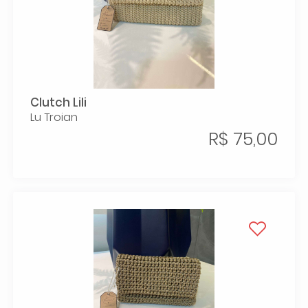
Clutch Lili
Lu Troian
R$ 75,00