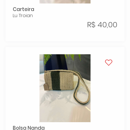
Carteira
Lu Troian
R$ 40,00
Bolsa Nanda