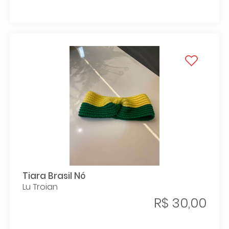
Tiara Brasil Nó
Lu Troian
R$ 30,00