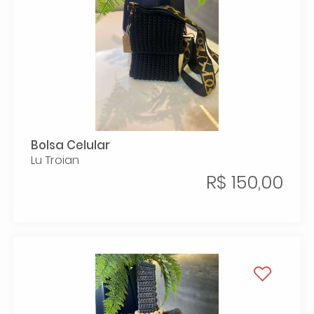
Bolsa Celular
Lu Troian
R$ 150,00