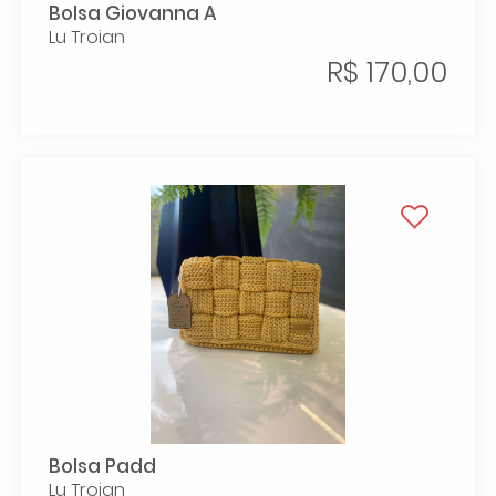
Bolsa Giovanna A
Lu Troian
R$ 170,00
Bolsa Padd
Lu Troian