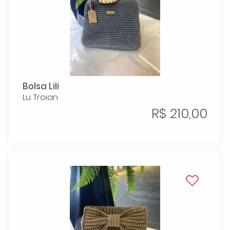
Bolsa Lili
Lu Troian
R$ 210,00