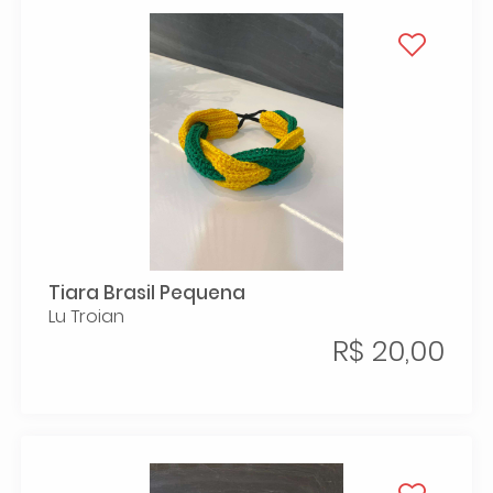
Tiara Brasil Pequena
Lu Troian
R$ 20,00