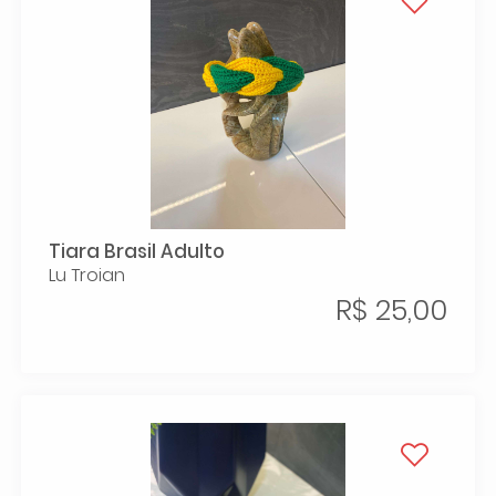
Tiara Brasil Adulto
Lu Troian
R$ 25,00