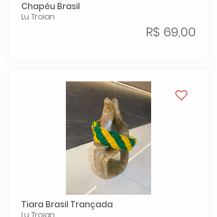
Chapéu Brasil
Lu Troian
R$ 69,00
Tiara Brasil Trançada
Lu Troian