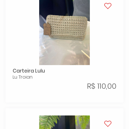
Carteira Lulu
Lu Troian
R$ 110,00