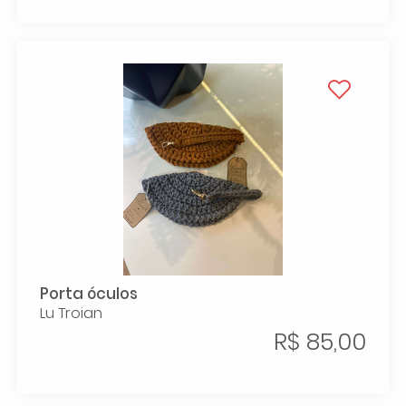
Porta óculos
Lu Troian
R$ 85,00