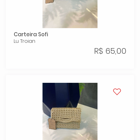
Carteira Sofi
Lu Troian
R$ 65,00