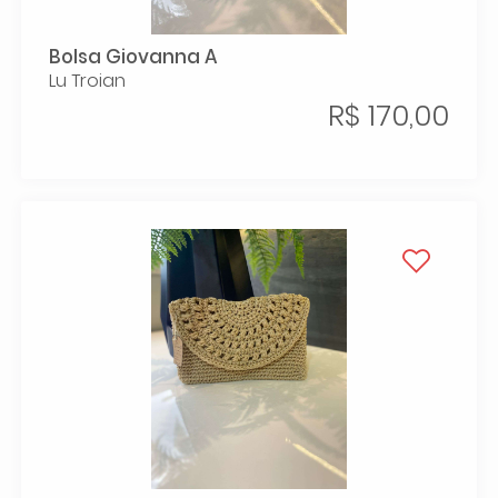
Bolsa Giovanna A
Lu Troian
R$ 170,00