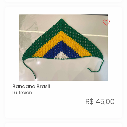
Bandana Brasil
Lu Troian
R$ 45,00