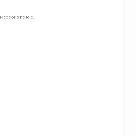
rcadoria na loja.