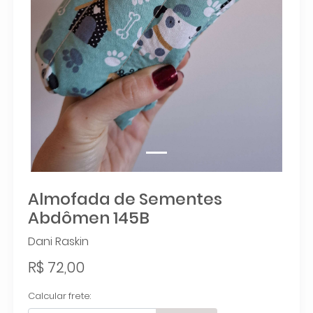
Almofada de Sementes
Abdômen 145B
Dani Raskin
R$ 72,00
Calcular frete: