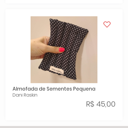
Almofada de Sementes Pequena
Dani Raskin
R$ 45,00