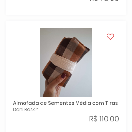
Almofada de Sementes Média com Tiras
Dani Raskin
R$ 110,00