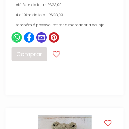
Até 3km da loja - R$23,00
4 a 10km da loja - R$28,00
também é possível retirar a mercadoria na loja.
Comprar