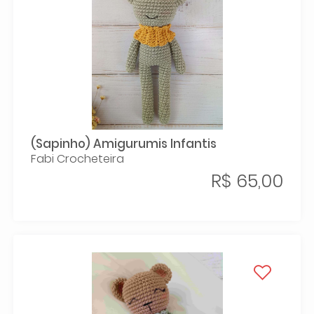
(Sapinho) Amigurumis Infantis
Fabi Crocheteira
R$ 65,00