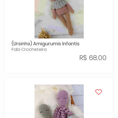
(Ursinho) Amigurumis Infantis
Fabi Crocheteira
R$ 68,00