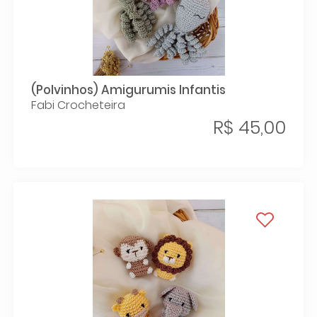
(Polvinhos) Amigurumis Infantis
Fabi Crocheteira
R$ 45,00