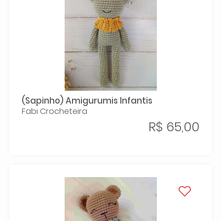
(Sapinho) Amigurumis Infantis
Fabi Crocheteira
R$ 65,00