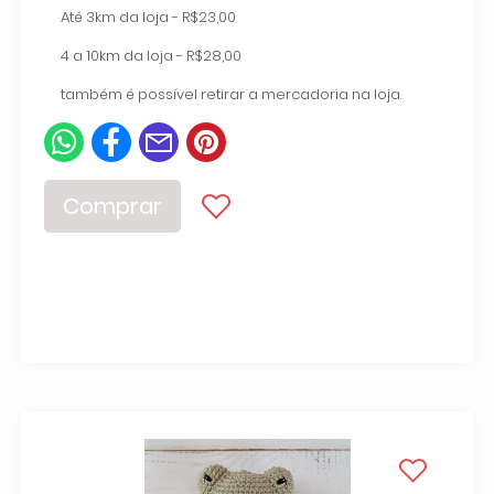
Até 3km da loja - R$23,00
4 a 10km da loja - R$28,00
também é possível retirar a mercadoria na loja.
Comprar