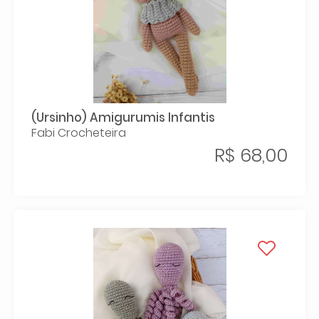
(Ursinho) Amigurumis Infantis
Fabi Crocheteira
R$ 68,00