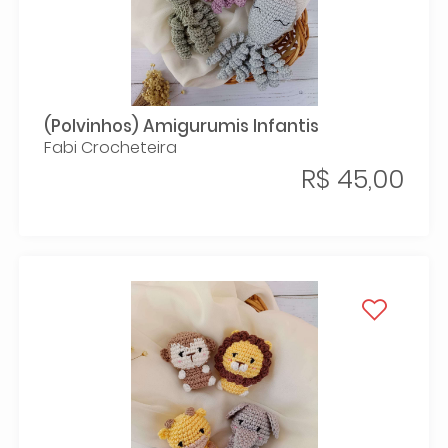
(Polvinhos) Amigurumis Infantis
Fabi Crocheteira
R$ 45,00