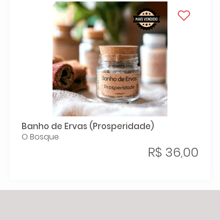
Banho de Ervas (Prosperidade)
O Bosque
R$ 36,00