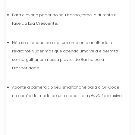
Para elevar o poder do seu banho, tome-o durante a
fase da
Lua Crescente
.
Não se esqueça de criar um ambiente acolhedor e
relaxante. Sugerimos que acenda uma vela e permita-
se mergulhar em nossa playlist de Banho para
Prosperidade.
Aponte a câmera do seu smartphone para o Qr-Code
no cartão de modo de uso e acesse a
playlist
exclusiva.