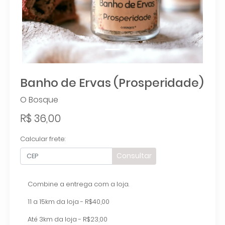
Banho de Ervas (Prosperidade)
O Bosque
R$ 36,00
Calcular frete:
Consultar
Combine a entrega com a loja.
11 a 15km da loja - R$40,00
Até 3km da loja - R$23,00