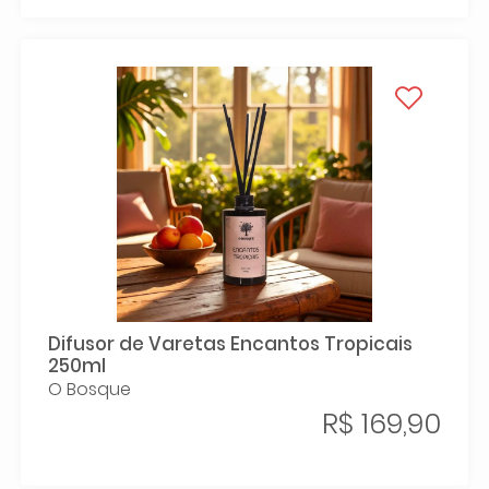
Difusor de Varetas Encantos Tropicais
250ml
O Bosque
R$ 169,90