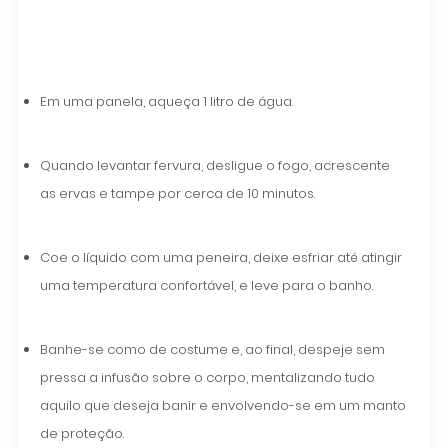
Em uma panela, aqueça 1 litro de água.
Quando levantar fervura, desligue o fogo, acrescente
as ervas e tampe por cerca de 10 minutos.
Coe o líquido com uma peneira, deixe esfriar até atingir
uma temperatura confortável, e leve para o banho.
Banhe-se como de costume e, ao final, despeje sem
pressa a infusão sobre o corpo, mentalizando tudo
aquilo que deseja banir e envolvendo-se em um manto
de proteção.