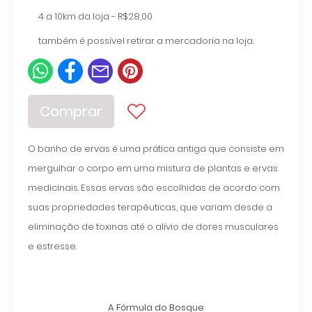
4 a 10km da loja - R$28,00
também é possível retirar a mercadoria na loja.
Comprar
O banho de ervas é uma prática antiga que consiste em
mergulhar o corpo em uma mistura de plantas e ervas
medicinais. Essas ervas são escolhidas de acordo com
suas propriedades terapêuticas, que variam desde a
eliminação de toxinas até o alívio de dores musculares
e estresse.
A Fórmula do Bosque