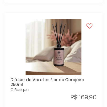
Difusor de Varetas Flor de Cerejeira
250ml
O Bosque
R$ 169,90