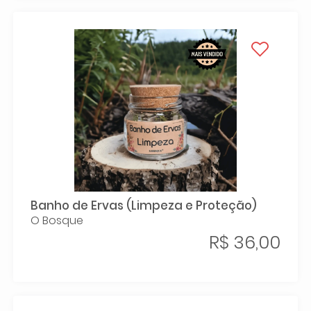
Banho de Ervas (Limpeza e Proteção)
O Bosque
R$ 36,00